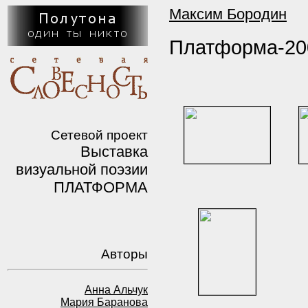
Максим Бородин
Платформа-20
Сетевой проект
Выставка
визуальной поэзии
ПЛАТФОРМА
Авторы
Анна Альчук
Мария Баранова